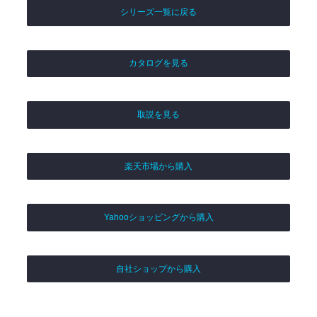
シリーズ一覧に戻る
カタログを見る
取説を見る
楽天市場から購入
Yahooショッピングから購入
自社ショップから購入