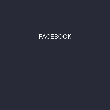
FACEBOOK