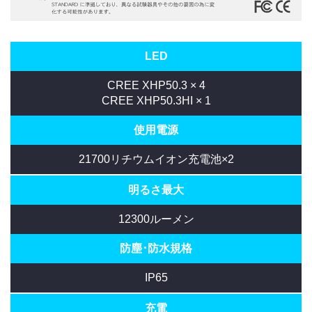
LED
CREE XHP50.3 × 4
CREE XHP50.3HI × 1
使用電源
21700リチウムイオン充電池×2
明るさ最大
12300ルーメン
防塵･防水規格
IP65
充電