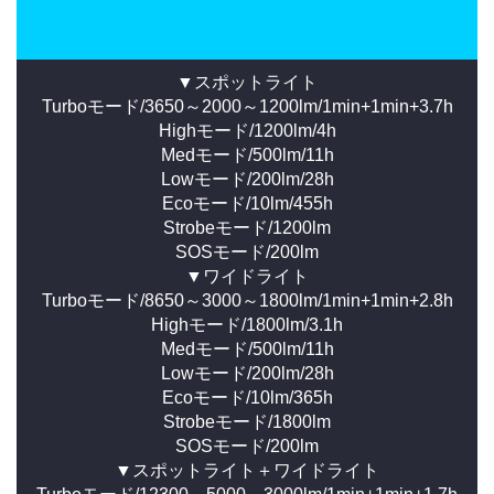
▼スポットライト
Turboモード/3650～2000～1200lm/1min+1min+3.7h
Highモード/1200lm/4h
Medモード/500lm/11h
Lowモード/200lm/28h
Ecoモード/10lm/455h
Strobeモード/1200lm
SOSモード/200lm
▼ワイドライト
Turboモード/8650～3000～1800lm/1min+1min+2.8h
Highモード/1800lm/3.1h
Medモード/500lm/11h
Lowモード/200lm/28h
Ecoモード/10lm/365h
Strobeモード/1800lm
SOSモード/200lm
▼スポットライト＋ワイドライト