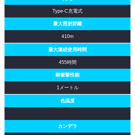
Type-C充電式
最大照射距離
410m
最大連続使用時間
455時間
耐衝撃性能
1メートル
色温度
カンデラ