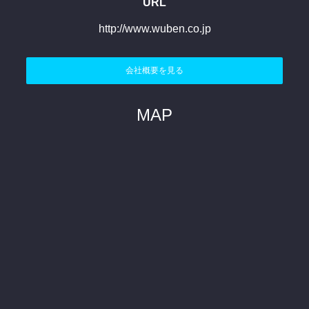
URL
http://www.wuben.co.jp
会社概要を見る
MAP