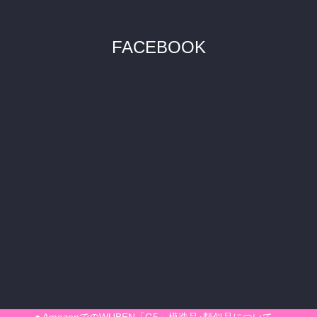
FACEBOOK