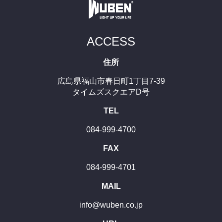
ACCESS
住所
広島県福山市春日町1丁目7-39
タイムズスクエアD号
TEL
084-999-4700
FAX
084-999-4701
MAIL
info@wuben.co.jp