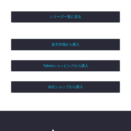
シリーズ一覧に戻る
楽天市場から購入
Yahooショッピングから購入
自社ショップから購入